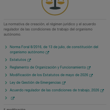
La normativa de creación, el régimen jurídico y el acuerdo
regulador de las condiciones de trabajo del organismo
autónomo.
Norma Foral 8/2016, de 13 de julio, de constitución del
organismo autónomo
Estatutos
Reglamento de Organización y Funcionamiento
Modificación de los Estatutos de mayo de 2026
Ley de Gestión de Emergencias
Acuerdo regulador de las condiciones de trabajo, 2026
F. modificación