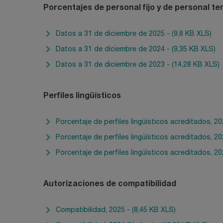
Porcentajes de personal fijo y de personal t
Datos a 31 de diciembre de 2025 - (9,8 KB XLS)
Datos a 31 de diciembre de 2024 - (9,35 KB XLS)
Datos a 31 de diciembre de 2023 - (14,28 KB XLS)
Perfiles lingüísticos
Porcentaje de perfiles lingüísticos acreditados, 20
Porcentaje de perfiles lingüísticos acreditados, 20
Porcentaje de perfiles lingüísticos acreditados, 20
Autorizaciones de compatibilidad
Compatibilidad, 2025 - (8,45 KB XLS)