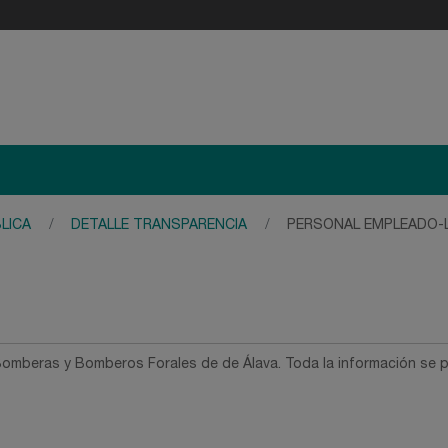
LICA
DETALLE TRANSPARENCIA
PERSONAL EMPLEADO-LANG
omberas y Bomberos Forales de de Álava. Toda la información se 