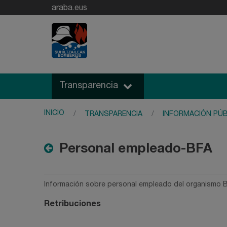
araba.eus
Transparencia
INICIO
TRANSPARENCIA
INFORMACIÓN PÚB
Personal empleado-BFA
Información sobre personal empleado del organismo B
Retribuciones