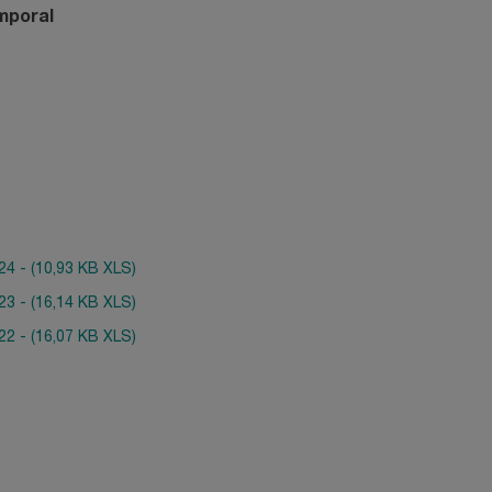
emporal
24 - (10,93 KB XLS)
23 - (16,14 KB XLS)
22 - (16,07 KB XLS)