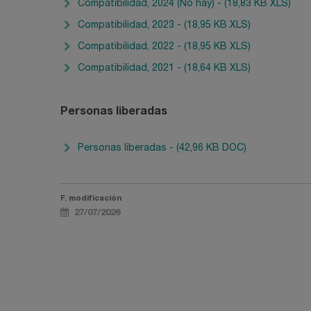
Compatibilidad, 2024 (No hay) - (18,83 KB XLS)
Compatibilidad, 2023 - (18,95 KB XLS)
Compatibilidad, 2022 - (18,95 KB XLS)
Compatibilidad, 2021 - (18,64 KB XLS)
Personas liberadas
Personas liberadas - (42,96 KB DOC)
F. modificación
27/07/2026