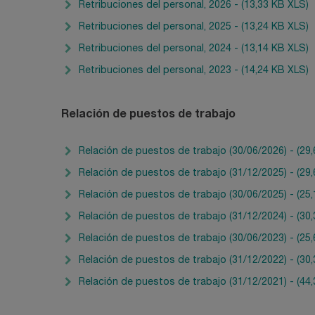
Retribuciones del personal, 2026 - (13,33 KB XLS)
Retribuciones del personal, 2025 - (13,24 KB XLS)
Retribuciones del personal, 2024 - (13,14 KB XLS)
Retribuciones del personal, 2023 - (14,24 KB XLS)
Relación de puestos de trabajo
Relación de puestos de trabajo (30/06/2026) - (29
Relación de puestos de trabajo (31/12/2025) - (29
Relación de puestos de trabajo (30/06/2025) - (25
Relación de puestos de trabajo (31/12/2024) - (30
Relación de puestos de trabajo (30/06/2023) - (25
Relación de puestos de trabajo (31/12/2022) - (30
Relación de puestos de trabajo (31/12/2021) - (44