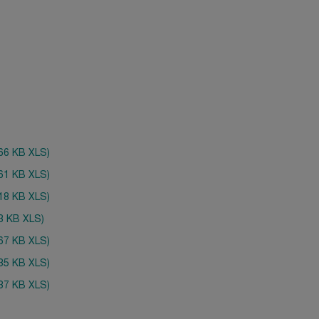
,66 KB XLS)
,61 KB XLS)
,18 KB XLS)
,3 KB XLS)
,67 KB XLS)
,35 KB XLS)
,37 KB XLS)